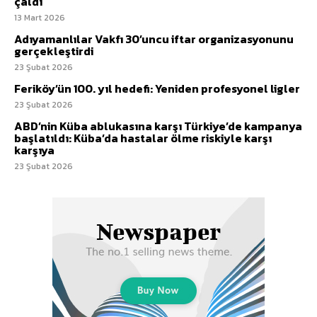
çaldı
13 Mart 2026
Adıyamanlılar Vakfı 30’uncu iftar organizasyonunu
gerçekleştirdi
23 Şubat 2026
Feriköy’ün 100. yıl hedefi: Yeniden profesyonel ligler
23 Şubat 2026
ABD’nin Küba ablukasına karşı Türkiye’de kampanya
başlatıldı: Küba’da hastalar ölme riskiyle karşı
karşıya
23 Şubat 2026