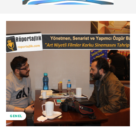
GENEL