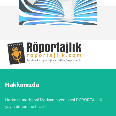
Hakkımızda
Herkese merhaba! Medyanın yeni sesi RÖPORTAJLIK
yayın dönemine hazır !