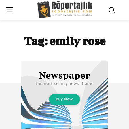
Tag:
emily rose