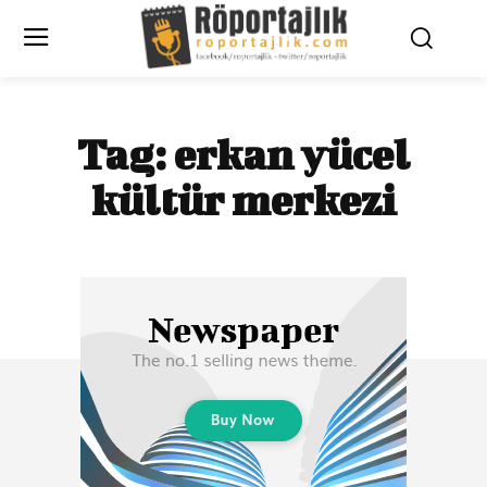
Tag:
erkan yücel
kültür merkezi