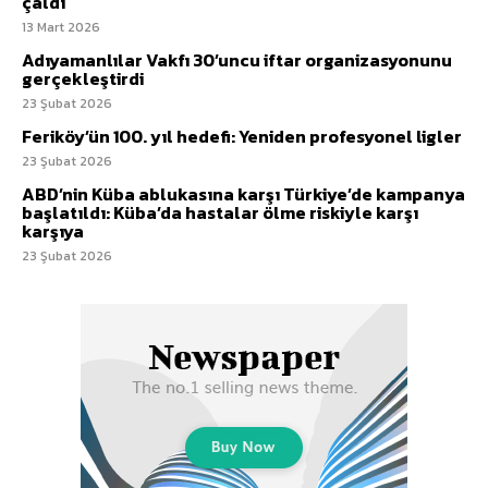
çaldı
13 Mart 2026
Adıyamanlılar Vakfı 30’uncu iftar organizasyonunu
gerçekleştirdi
23 Şubat 2026
Feriköy’ün 100. yıl hedefi: Yeniden profesyonel ligler
23 Şubat 2026
ABD’nin Küba ablukasına karşı Türkiye’de kampanya
başlatıldı: Küba’da hastalar ölme riskiyle karşı
karşıya
23 Şubat 2026