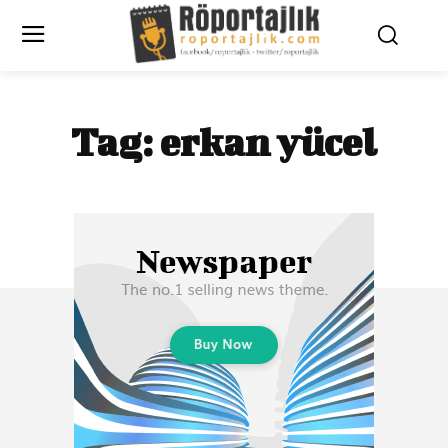
Tag:
erkan yücel