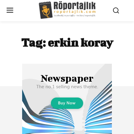
Tag:
erkin koray