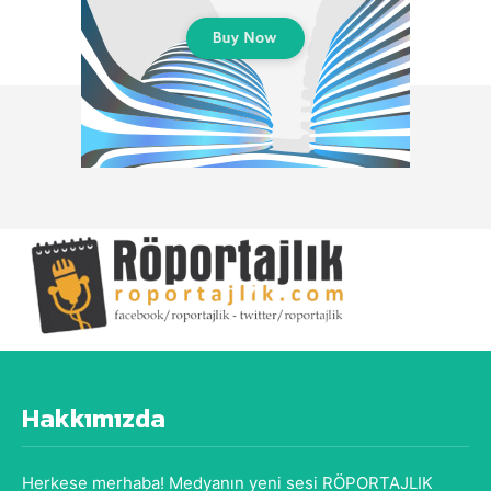
Hakkımızda
Herkese merhaba! Medyanın yeni sesi RÖPORTAJLIK