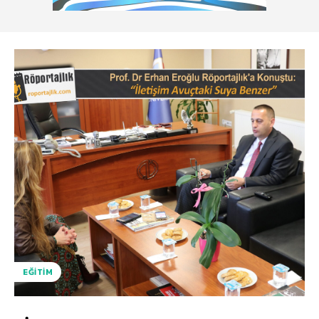
EĞITIM