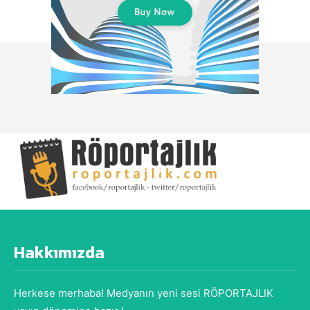
Hakkımızda
Herkese merhaba! Medyanın yeni sesi RÖPORTAJLIK