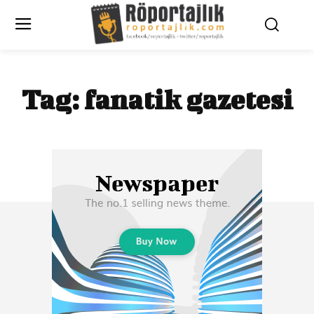
Tag:
fanatik gazetesi