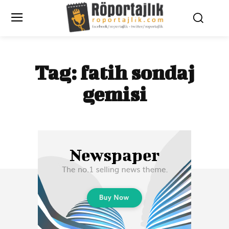
Tag:
fatih sondaj
gemisi