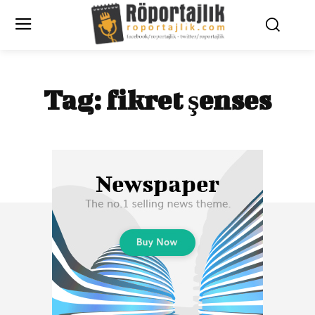
Tag:
fikret şenses