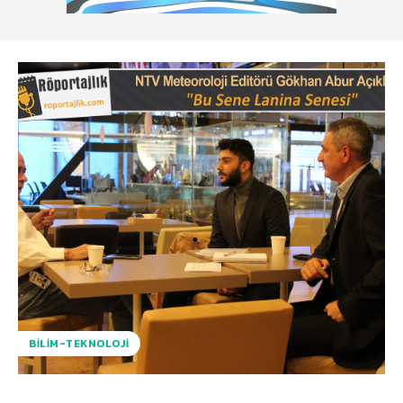
BILIM-TEKNOLOJI