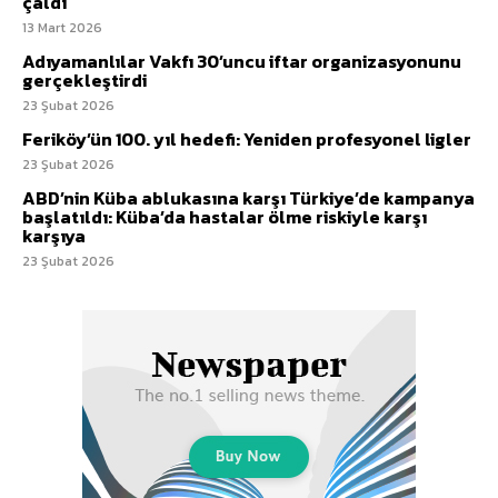
çaldı
13 Mart 2026
Adıyamanlılar Vakfı 30’uncu iftar organizasyonunu
gerçekleştirdi
23 Şubat 2026
Feriköy’ün 100. yıl hedefi: Yeniden profesyonel ligler
23 Şubat 2026
ABD’nin Küba ablukasına karşı Türkiye’de kampanya
başlatıldı: Küba’da hastalar ölme riskiyle karşı
karşıya
23 Şubat 2026