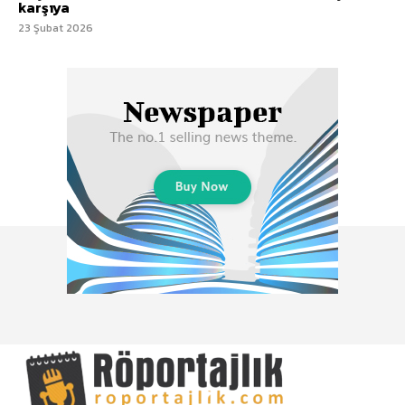
karşıya
23 Şubat 2026