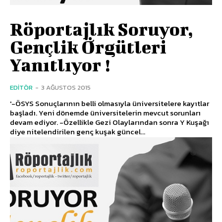
Röportajlık Soruyor,
Gençlik Örgütleri
Yanıtlıyor !
EDITÖR
-
3 AĞUSTOS 2015
'-ÖSYS Sonuçlarının belli olmasıyla üniversitelere kayıtlar
başladı. Yeni dönemde üniversitelerin mevcut sorunları
devam ediyor. -Özellikle Gezi Olaylarından sonra Y Kuşağı
diye nitelendirilen genç kuşak güncel...