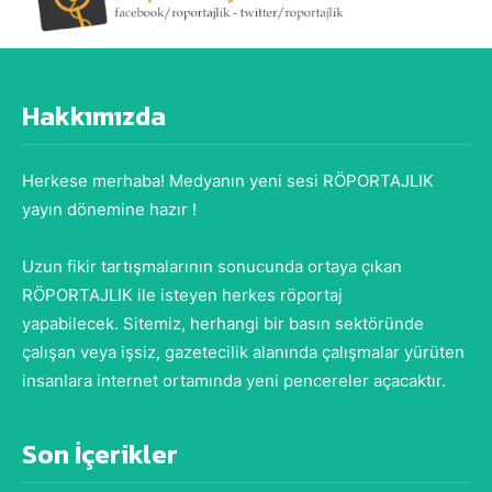
Hakkımızda
Herkese merhaba! Medyanın yeni sesi RÖPORTAJLIK
yayın dönemine hazır !
Uzun fikir tartışmalarının sonucunda ortaya çıkan
RÖPORTAJLIK ile isteyen herkes röportaj
yapabilecek. Sitemiz, herhangi bir basın sektöründe
çalışan veya işsiz, gazetecilik alanında çalışmalar yürüten
insanlara internet ortamında yeni pencereler açacaktır.
Son İçerikler