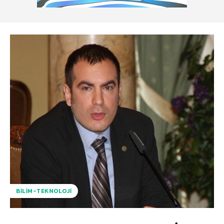
BILIM-TEKNOLOJI