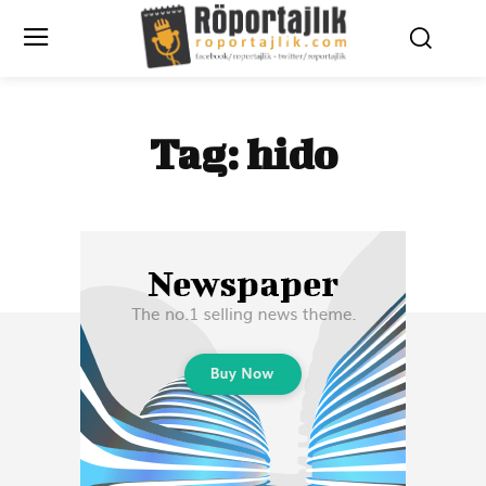
Tag:
hido