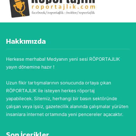
Hakkımızda
Herkese merhaba! Medyanın yeni sesi RÖPORTAJLIK
yayın dönemine hazır !
Uzun fikir tartışmalarının sonucunda ortaya çıkan
RÖPORTAJLIK ile isteyen herkes röportaj
yapabilecek. Sitemiz, herhangi bir basın sektöründe
çalışan veya işsiz, gazetecilik alanında çalışmalar yürüten
insanlara internet ortamında yeni pencereler açacaktır.
Son İçerikler