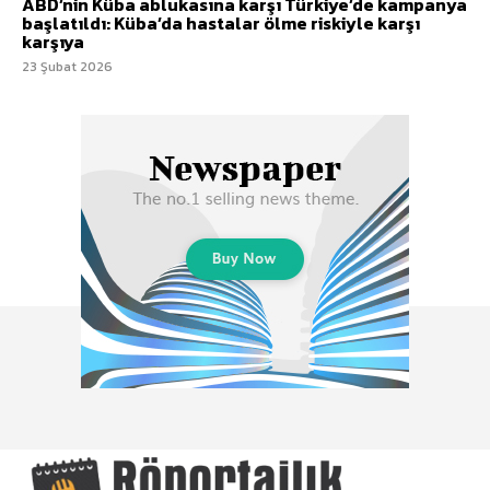
ABD’nin Küba ablukasına karşı Türkiye’de kampanya
başlatıldı: Küba’da hastalar ölme riskiyle karşı
karşıya
23 Şubat 2026