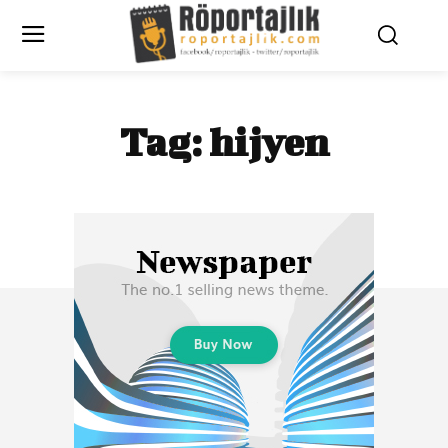
Tag:
hijyen