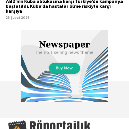
ABD’nin Küba ablukasına karşı Türkiye’de kampanya
başlatıldı: Küba’da hastalar ölme riskiyle karşı
karşıya
23 Şubat 2026