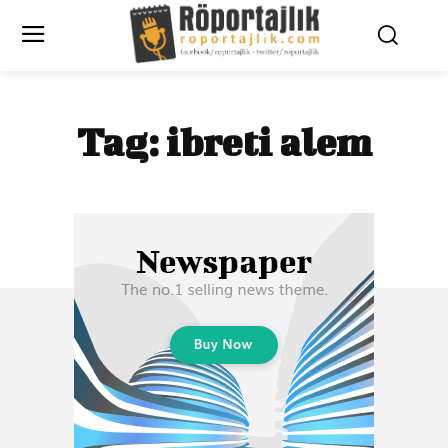
Tag:
ibreti alem