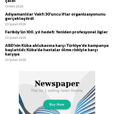
çaldı
13 Mart 2026
Adıyamanlılar Vakfı 30’uncu iftar organizasyonunu
gerçekleştirdi
23 Şubat 2026
Feriköy’ün 100. yıl hedefi: Yeniden profesyonel ligler
23 Şubat 2026
ABD’nin Küba ablukasına karşı Türkiye’de kampanya
başlatıldı: Küba’da hastalar ölme riskiyle karşı
karşıya
23 Şubat 2026