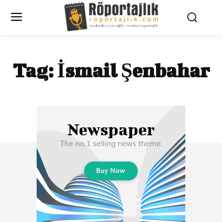
Tag:
İsmail Şenbahar