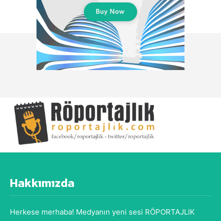
Hakkımızda
Herkese merhaba! Medyanın yeni sesi RÖPORTAJLIK