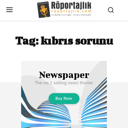
Tag:
kıbrıs sorunu