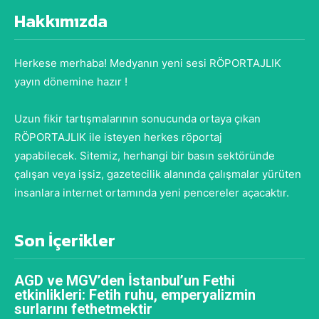
Hakkımızda
Herkese merhaba! Medyanın yeni sesi RÖPORTAJLIK
yayın dönemine hazır !
Uzun fikir tartışmalarının sonucunda ortaya çıkan
RÖPORTAJLIK ile isteyen herkes röportaj
yapabilecek. Sitemiz, herhangi bir basın sektöründe
çalışan veya işsiz, gazetecilik alanında çalışmalar yürüten
insanlara internet ortamında yeni pencereler açacaktır.
Son İçerikler
AGD ve MGV’den İstanbul’un Fethi
etkinlikleri: Fetih ruhu, emperyalizmin
surlarını fethetmektir