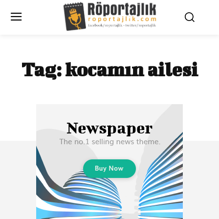
Tag:
kocamın ailesi