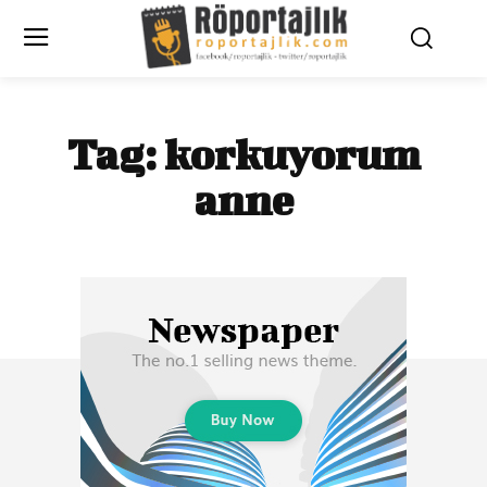
Tag:
korkuyorum
anne