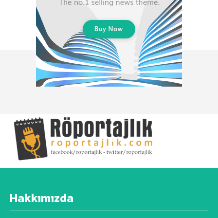
Hakkımızda