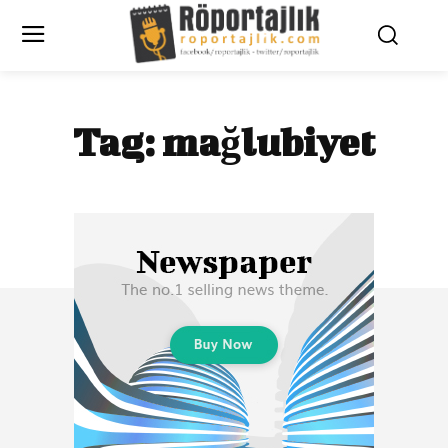
Tag:
mağlubiyet