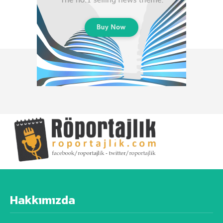
Hakkımızda