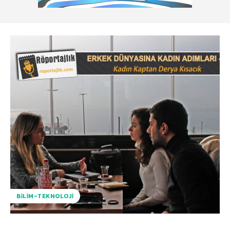
BILIM-TEKNOLOJI