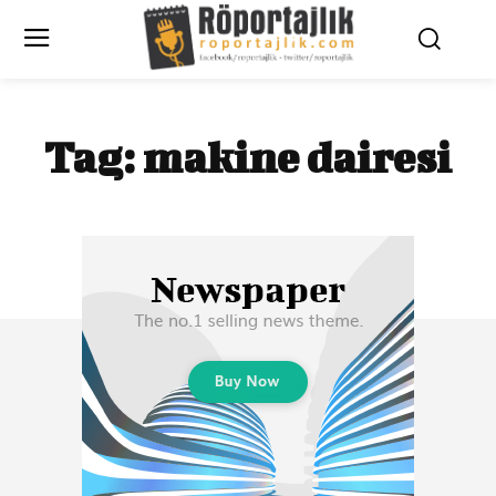
Tag:
makine dairesi