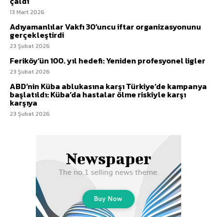
çaldı
13 Mart 2026
Adıyamanlılar Vakfı 30’uncu iftar organizasyonunu
gerçekleştirdi
23 Şubat 2026
Feriköy’ün 100. yıl hedefi: Yeniden profesyonel ligler
23 Şubat 2026
ABD’nin Küba ablukasına karşı Türkiye’de kampanya
başlatıldı: Küba’da hastalar ölme riskiyle karşı
karşıya
23 Şubat 2026