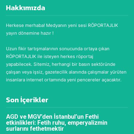
Hakkımızda
Herkese merhaba! Medyanın yeni sesi RÖPORTAJLIK
yayın dönemine hazır !
Uzun fikir tartışmalarının sonucunda ortaya çıkan
RÖPORTAJLIK ile isteyen herkes röportaj
yapabilecek. Sitemiz, herhangi bir basın sektöründe
çalışan veya işsiz, gazetecilik alanında çalışmalar yürüten
insanlara internet ortamında yeni pencereler açacaktır.
Son İçerikler
AGD ve MGV’den İstanbul’un Fethi
etkinlikleri: Fetih ruhu, emperyalizmin
surlarını fethetmektir