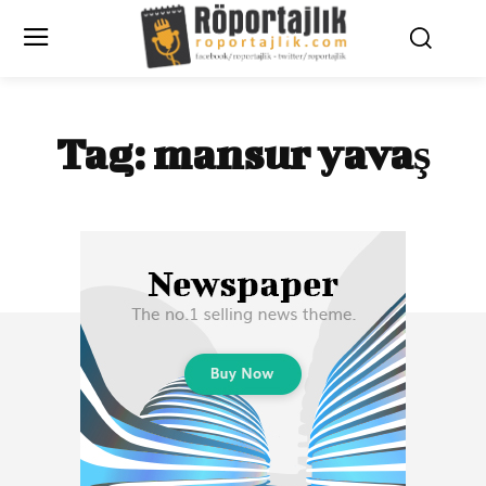
Tag:
mansur yavaş