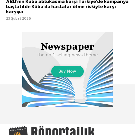
ABD’nin Küba ablukasına karşı Türkiye’de kampanya
başlatıldı: Küba’da hastalar ölme riskiyle karşı
karşıya
23 Şubat 2026