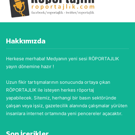
Hakkımızda
Herkese merhaba! Medyanın yeni sesi RÖPORTAJLIK
yayın dönemine hazır !
Uzun fikir tartışmalarının sonucunda ortaya çıkan
RÖPORTAJLIK ile isteyen herkes röportaj
yapabilecek. Sitemiz, herhangi bir basın sektöründe
çalışan veya işsiz, gazetecilik alanında çalışmalar yürüten
insanlara internet ortamında yeni pencereler açacaktır.
Son İçerikler