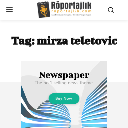
Tag:
mirza teletovic