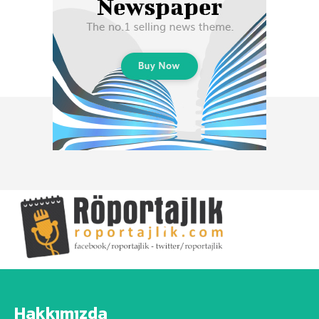
Hakkımızda