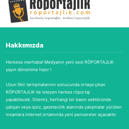
Hakkımızda
Herkese merhaba! Medyanın yeni sesi RÖPORTAJLIK
yayın dönemine hazır !
Uzun fikir tartışmalarının sonucunda ortaya çıkan
RÖPORTAJLIK ile isteyen herkes röportaj
yapabilecek. Sitemiz, herhangi bir basın sektöründe
çalışan veya işsiz, gazetecilik alanında çalışmalar yürüten
insanlara internet ortamında yeni pencereler açacaktır.