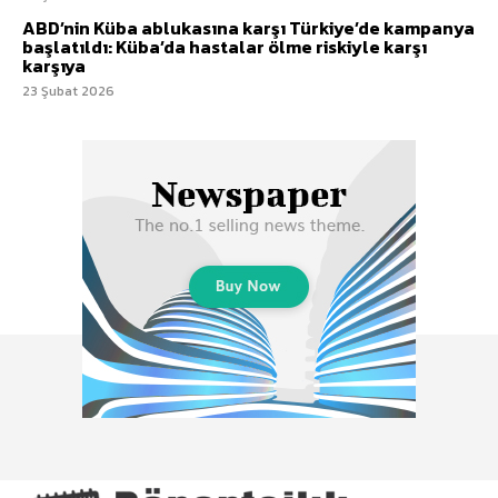
ABD’nin Küba ablukasına karşı Türkiye’de kampanya
başlatıldı: Küba’da hastalar ölme riskiyle karşı
karşıya
23 Şubat 2026