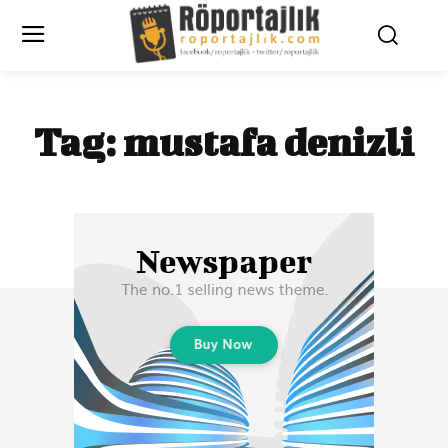
Tag:
mustafa denizli