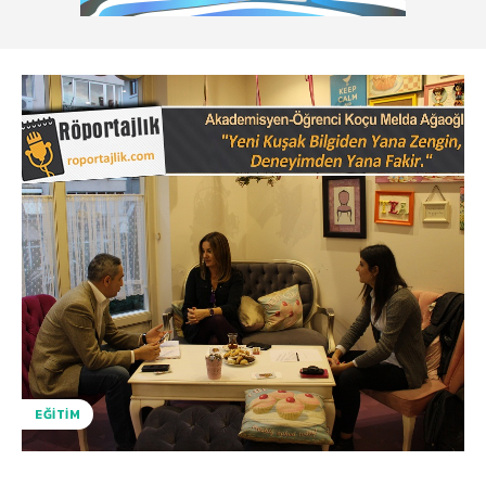
EĞITIM