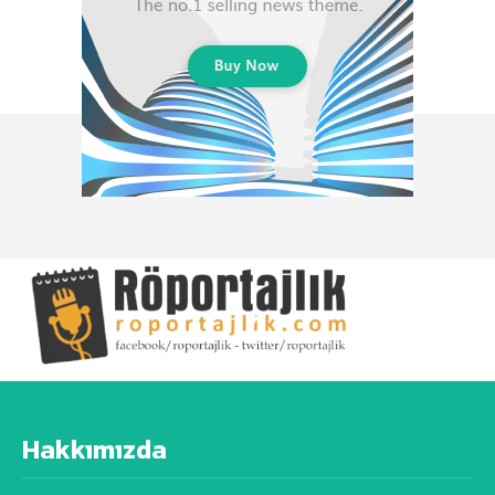
Hakkımızda