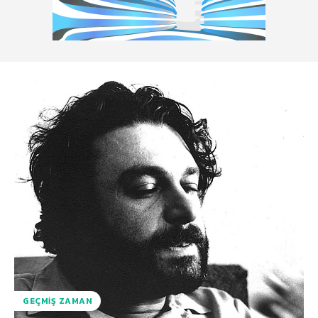
GEÇMIŞ ZAMAN