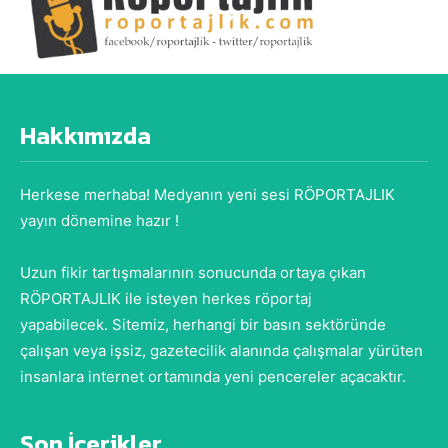
Hakkımızda
Herkese merhaba! Medyanın yeni sesi RÖPORTAJLIK
yayın dönemine hazır !
Uzun fikir tartışmalarının sonucunda ortaya çıkan
RÖPORTAJLIK ile isteyen herkes röportaj
yapabilecek. Sitemiz, herhangi bir basın sektöründe
çalışan veya işsiz, gazetecilik alanında çalışmalar yürüten
insanlara internet ortamında yeni pencereler açacaktır.
Son İçerikler