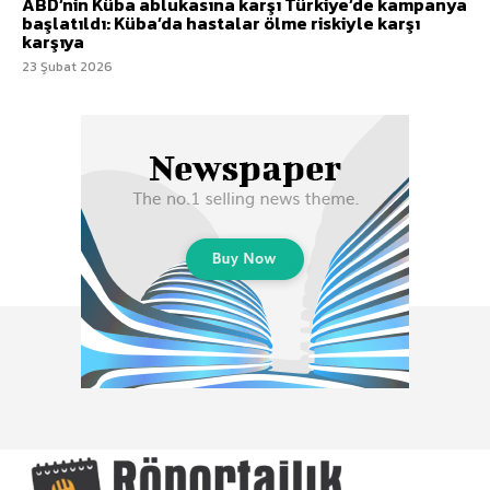
ABD’nin Küba ablukasına karşı Türkiye’de kampanya
başlatıldı: Küba’da hastalar ölme riskiyle karşı
karşıya
23 Şubat 2026