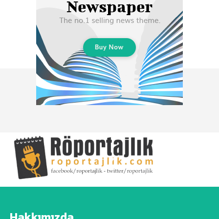
Hakkımızda