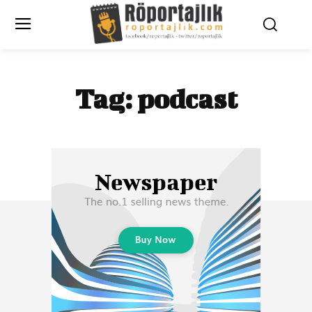
Tag:
podcast