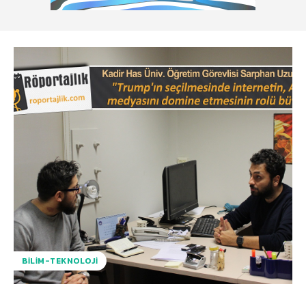
BILIM-TEKNOLOJI