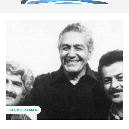
GEÇMIŞ ZAMAN