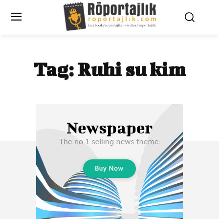
Tag:
Ruhi su kim