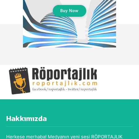
Hakkımızda
Herkese merhaba! Medyanın yeni sesi RÖPORTAJLIK