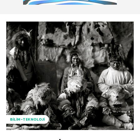
BILIM-TEKNOLOJI