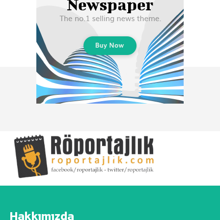
Hakkımızda