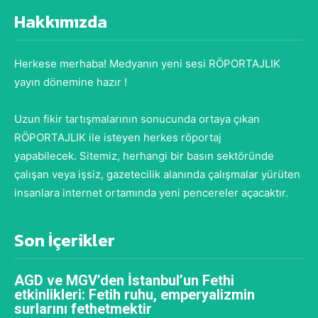
Hakkımızda
Herkese merhaba! Medyanın yeni sesi RÖPORTAJLIK
yayın dönemine hazır !
Uzun fikir tartışmalarının sonucunda ortaya çıkan
RÖPORTAJLIK ile isteyen herkes röportaj
yapabilecek. Sitemiz, herhangi bir basın sektöründe
çalışan veya işsiz, gazetecilik alanında çalışmalar yürüten
insanlara internet ortamında yeni pencereler açacaktır.
Son İçerikler
AGD ve MGV’den İstanbul’un Fethi
etkinlikleri: Fetih ruhu, emperyalizmin
surlarını fethetmektir