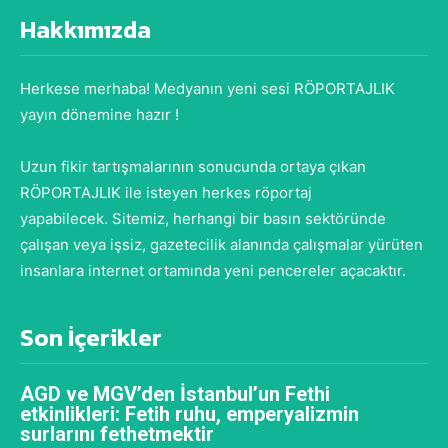
Hakkımızda
Herkese merhaba! Medyanın yeni sesi RÖPORTAJLIK
yayın dönemine hazır !
Uzun fikir tartışmalarının sonucunda ortaya çıkan
RÖPORTAJLIK ile isteyen herkes röportaj
yapabilecek. Sitemiz, herhangi bir basın sektöründe
çalışan veya işsiz, gazetecilik alanında çalışmalar yürüten
insanlara internet ortamında yeni pencereler açacaktır.
Son İçerikler
AGD ve MGV’den İstanbul’un Fethi
etkinlikleri: Fetih ruhu, emperyalizmin
surlarını fethetmektir