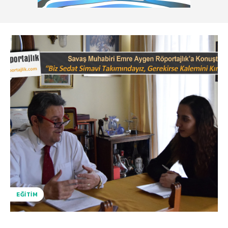
EĞITIM