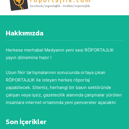
Hakkımızda
Herkese merhaba! Medyanın yeni sesi RÖPORTAJLIK
yayın dönemine hazır !
Uzun fikir tartışmalarının sonucunda ortaya çıkan
RÖPORTAJLIK ile isteyen herkes röportaj
yapabilecek. Sitemiz, herhangi bir basın sektöründe
çalışan veya işsiz, gazetecilik alanında çalışmalar yürüten
insanlara internet ortamında yeni pencereler açacaktır.
Son İçerikler