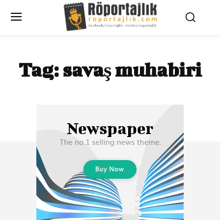
Tag:
savaş muhabiri