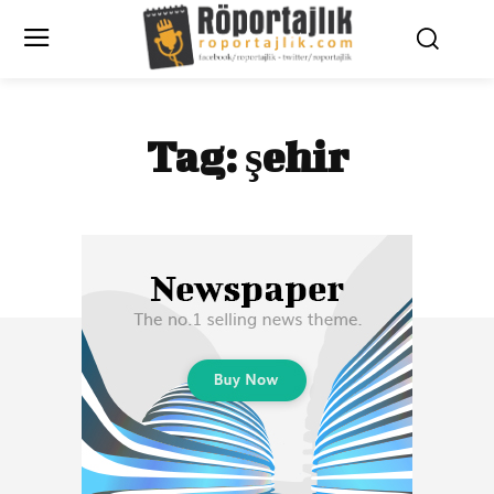
Tag:
şehir