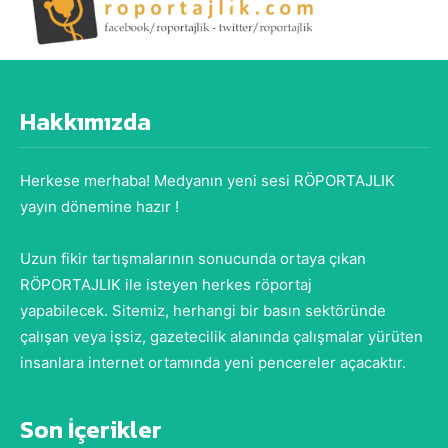
Hakkımızda
Herkese merhaba! Medyanın yeni sesi RÖPORTAJLIK
yayın dönemine hazır !
Uzun fikir tartışmalarının sonucunda ortaya çıkan
RÖPORTAJLIK ile isteyen herkes röportaj
yapabilecek. Sitemiz, herhangi bir basın sektöründe
çalışan veya işsiz, gazetecilik alanında çalışmalar yürüten
insanlara internet ortamında yeni pencereler açacaktır.
Son İçerikler