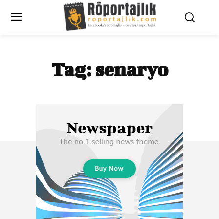
Tag:
senaryo