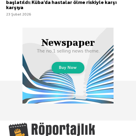
başlatıldı: Küba’da hastalar ölme riskiyle karşı
karşıya
23 Şubat 2026