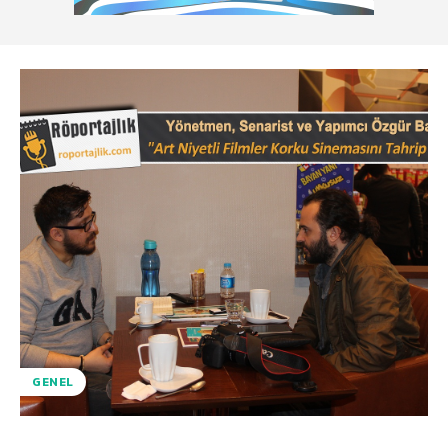
GENEL