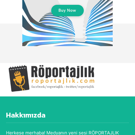
Hakkımızda
Herkese merhaba! Medyanın yeni sesi RÖPORTAJLIK