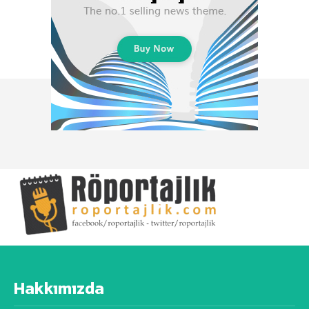
Hakkımızda