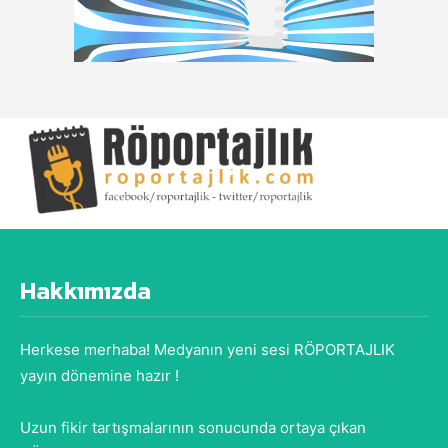
Hakkımızda
Herkese merhaba! Medyanın yeni sesi RÖPORTAJLIK
yayın dönemine hazır !
Uzun fikir tartışmalarının sonucunda ortaya çıkan