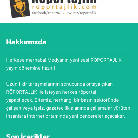
Hakkımızda
Herkese merhaba! Medyanın yeni sesi RÖPORTAJLIK
yayın dönemine hazır !
Uzun fikir tartışmalarının sonucunda ortaya çıkan
RÖPORTAJLIK ile isteyen herkes röportaj
yapabilecek. Sitemiz, herhangi bir basın sektöründe
çalışan veya işsiz, gazetecilik alanında çalışmalar yürüten
insanlara internet ortamında yeni pencereler açacaktır.
Son İçerikler