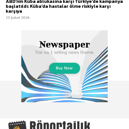
ABD’nin Küba ablukasına karşı Türkiye’de kampanya
başlatıldı: Küba’da hastalar ölme riskiyle karşı
karşıya
23 Şubat 2026