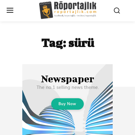
Tag:
sürü