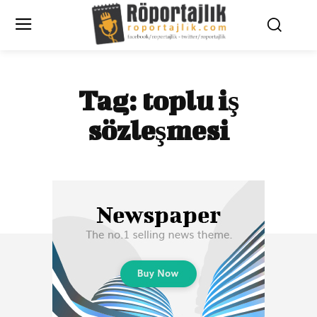
Tag:
toplu iş
sözleşmesi