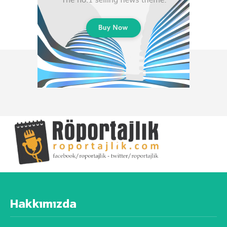
Hakkımızda