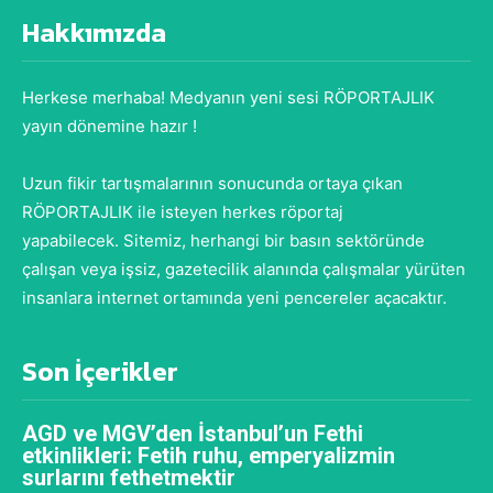
Hakkımızda
Herkese merhaba! Medyanın yeni sesi RÖPORTAJLIK
yayın dönemine hazır !
Uzun fikir tartışmalarının sonucunda ortaya çıkan
RÖPORTAJLIK ile isteyen herkes röportaj
yapabilecek. Sitemiz, herhangi bir basın sektöründe
çalışan veya işsiz, gazetecilik alanında çalışmalar yürüten
insanlara internet ortamında yeni pencereler açacaktır.
Son İçerikler
AGD ve MGV’den İstanbul’un Fethi
etkinlikleri: Fetih ruhu, emperyalizmin
surlarını fethetmektir