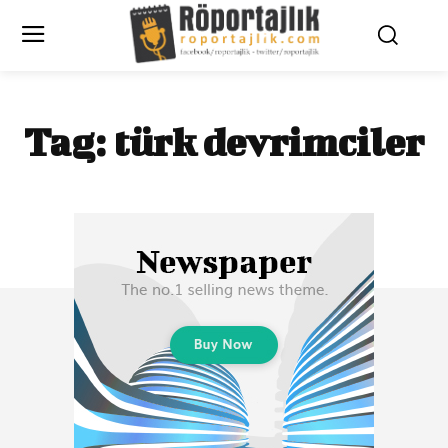
Tag:
türk devrimciler