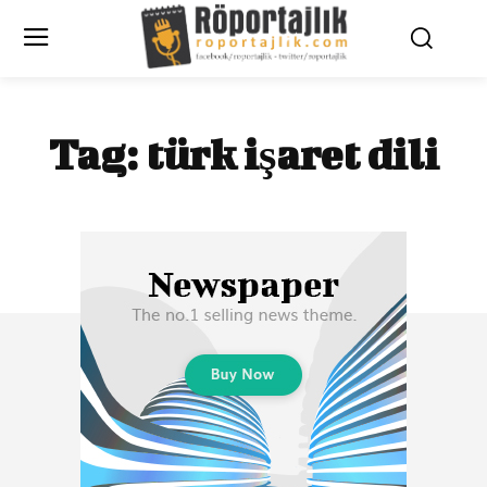
Tag:
türk işaret dili