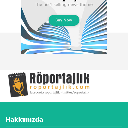
Hakkımızda