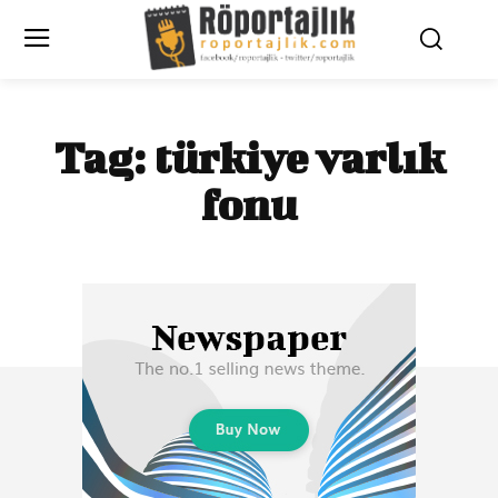
Tag:
türkiye varlık
fonu