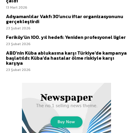
çaldı
13 Mart 2026
Adıyamanlılar Vakfı 30’uncu iftar organizasyonunu
gerçekleştirdi
23 Şubat 2026
Feriköy’ün 100. yıl hedefi: Yeniden profesyonel ligler
23 Şubat 2026
ABD’nin Küba ablukasına karşı Türkiye’de kampanya
başlatıldı: Küba’da hastalar ölme riskiyle karşı
karşıya
23 Şubat 2026