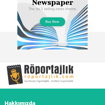
Hakkımızda