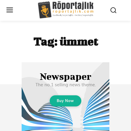
Tag:
ümmet